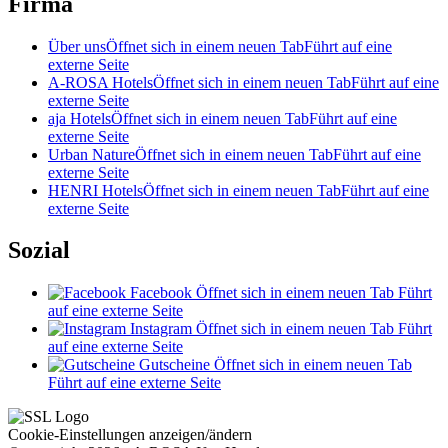
Firma
Über uns
Öffnet sich in einem neuen Tab
Führt auf eine
externe Seite
A-ROSA Hotels
Öffnet sich in einem neuen Tab
Führt auf eine
externe Seite
aja Hotels
Öffnet sich in einem neuen Tab
Führt auf eine
externe Seite
Urban Nature
Öffnet sich in einem neuen Tab
Führt auf eine
externe Seite
HENRI Hotels
Öffnet sich in einem neuen Tab
Führt auf eine
externe Seite
Sozial
Facebook
Öffnet sich in einem neuen Tab
Führt
auf eine externe Seite
Instagram
Öffnet sich in einem neuen Tab
Führt
auf eine externe Seite
Gutscheine
Öffnet sich in einem neuen Tab
Führt auf eine externe Seite
Cookie-Einstellungen anzeigen/ändern