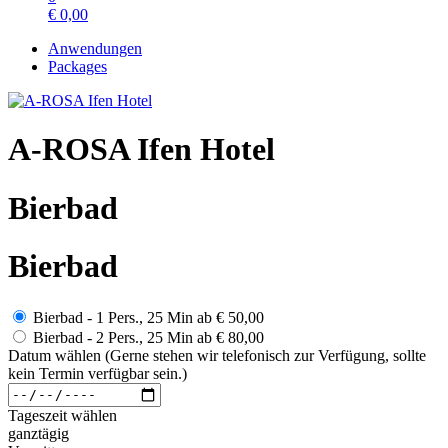
€
0,00
Anwendungen
Packages
A-ROSA Ifen Hotel
Bierbad
Bierbad
Bierbad - 1 Pers., 25 Min
ab
€ 50,00
Bierbad - 2 Pers., 25 Min
ab
€ 80,00
Datum wählen (Gerne stehen wir telefonisch zur Verfügung, sollte
kein Termin verfügbar sein.)
Tageszeit wählen
ganztägig