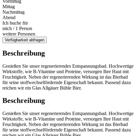
Vormittag
Mittag
Nachmittag
Abend
Ich buche für
mich / 1 Person
weitere Personen
Verfügbarkeit abfragen
Beschreibung
Genießen Sie unser regenerierendes Entspannungsbad. Hochwertige
Wirkstoffe, wie B-Vitamine und Proteine, versorgen Ihre Haut mit
Feuchtigkeit. Neben der regenerierenden Wirkung ist das Bierbad
für seine stoffwechselfördernde Eigenschaft bekannt. Passend dazu
reichen wir ein Glas Allgäuer Büble Bier.
Beschreibung
Genießen Sie unser regenerierendes Entspannungsbad. Hochwertige
Wirkstoffe, wie B-Vitamine und Proteine, versorgen Ihre Haut mit
Feuchtigkeit. Neben der regenerierenden Wirkung ist das Bierbad
für seine stoffwechselfördernde Eigenschaft bekannt. Passend dazu
reichen wir ein Glas Allgäuer Büble Bier.